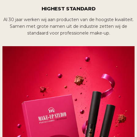
HIGHEST STANDARD
Al 30 jaar werken wij aan producten van de hoogste kwaliteit.
Samen met grote namen uit de industrie zetten wij de
standaard voor professionele make-up.