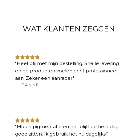
WAT KLANTEN ZEGGEN
"
Heel blij met mijn bestelling. Snelle levering
en de producten voelen echt professioneel
aan. Zeker een aanrader.
"
—
SANNE
"
Mooie pigmentatie en het blijft de hele dag
goed zitten. Ik gebruik het nu dagelijks.
"