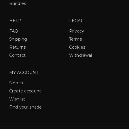
Bundles
HELP
LEGAL
FAQ
Privacy
Shipping
Terms
Returns
Cookies
Contact
Withdrawal
MY ACCOUNT
Sign in
Create account
Wishlist
Find your shade