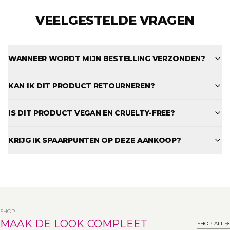
VEELGESTELDE VRAGEN
WANNEER WORDT MIJN BESTELLING VERZONDEN?
KAN IK DIT PRODUCT RETOURNEREN?
IS DIT PRODUCT VEGAN EN CRUELTY-FREE?
KRIJG IK SPAARPUNTEN OP DEZE AANKOOP?
SHOP
MAAK DE LOOK COMPLEET
SHOP ALL