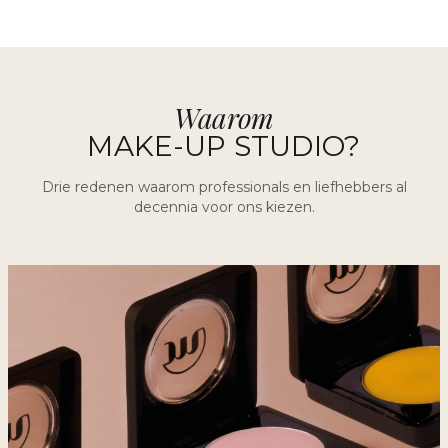
Waarom
MAKE-UP STUDIO?
Drie redenen waarom professionals en liefhebbers al
decennia voor ons kiezen.