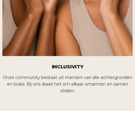
INCLUSIVITY
Onze community bestaat uit mensen van alle achtergronden
en looks. Bij ons draait het om elkaar omarmen en samen
stralen.