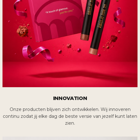
INNOVATION
Onze producten blijven zich ontwikkelen. Wij innoveren
continu zodat jij elke dag de beste versie van jezelf kunt laten
zien.