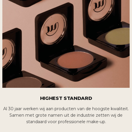
HIGHEST STANDARD
Al 30 jaar werken wij aan producten van de hoogste kwaliteit.
Samen met grote namen uit de industrie zetten wij de
standaard voor professionele make-up.