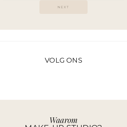
NEXT
VOLG ONS
Waarom