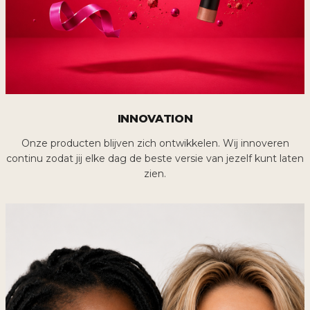
INNOVATION
Onze producten blijven zich ontwikkelen. Wij innoveren
continu zodat jij elke dag de beste versie van jezelf kunt laten
zien.