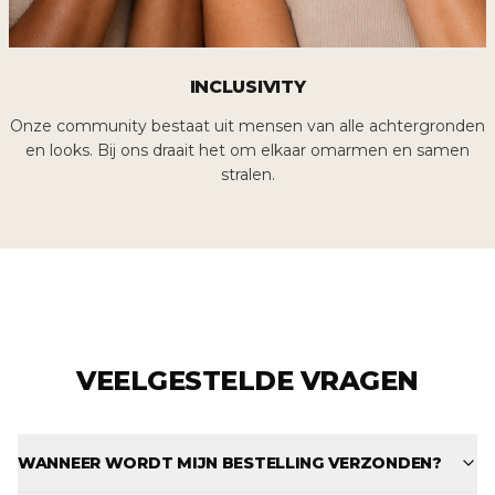
INCLUSIVITY
Onze community bestaat uit mensen van alle achtergronden
en looks. Bij ons draait het om elkaar omarmen en samen
stralen.
VEELGESTELDE VRAGEN
WANNEER WORDT MIJN BESTELLING VERZONDEN?