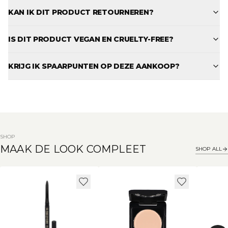
KAN IK DIT PRODUCT RETOURNEREN?
IS DIT PRODUCT VEGAN EN CRUELTY-FREE?
KRIJG IK SPAARPUNTEN OP DEZE AANKOOP?
SHOP
MAAK DE LOOK COMPLEET
SHOP ALL