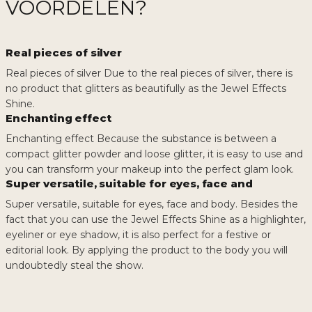
VOORDELEN?
Real pieces of silver
Real pieces of silver Due to the real pieces of silver, there is
no product that glitters as beautifully as the Jewel Effects
Shine.
Enchanting effect
Enchanting effect Because the substance is between a
compact glitter powder and loose glitter, it is easy to use and
you can transform your makeup into the perfect glam look.
Super versatile, suitable for eyes, face and
Super versatile, suitable for eyes, face and body. Besides the
fact that you can use the Jewel Effects Shine as a highlighter,
eyeliner or eye shadow, it is also perfect for a festive or
editorial look. By applying the product to the body you will
undoubtedly steal the show.