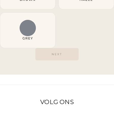
GREY
NEXT
VOLG ONS