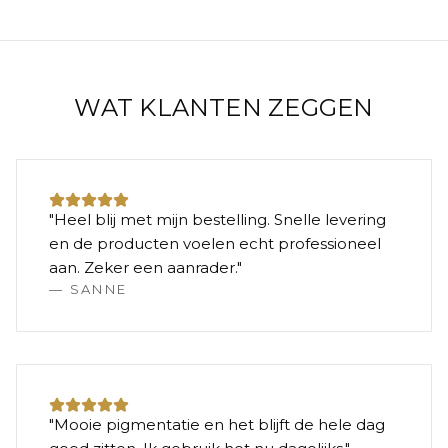
WAT KLANTEN ZEGGEN
"
Heel blij met mijn bestelling. Snelle levering
en de producten voelen echt professioneel
aan. Zeker een aanrader.
"
—
SANNE
"
Mooie pigmentatie en het blijft de hele dag