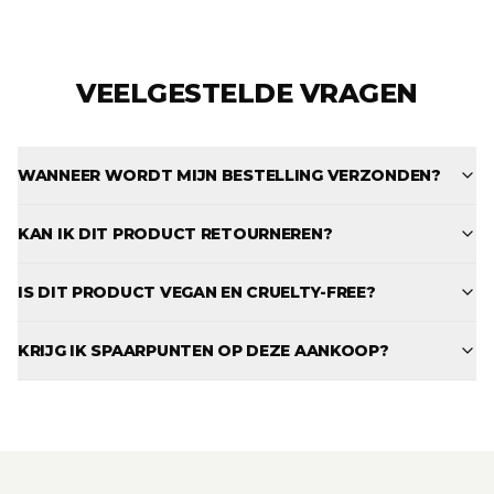
VEELGESTELDE VRAGEN
WANNEER WORDT MIJN BESTELLING VERZONDEN?
KAN IK DIT PRODUCT RETOURNEREN?
IS DIT PRODUCT VEGAN EN CRUELTY-FREE?
KRIJG IK SPAARPUNTEN OP DEZE AANKOOP?