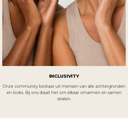
INCLUSIVITY
Onze community bestaat uit mensen van alle achtergronden
en looks. Bij ons draait het om elkaar omarmen en samen
stralen.