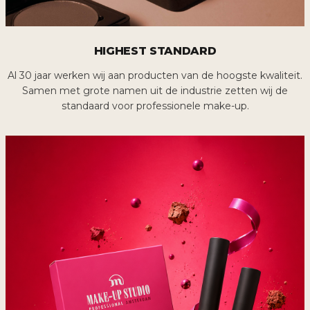
HIGHEST STANDARD
Al 30 jaar werken wij aan producten van de hoogste kwaliteit.
Samen met grote namen uit de industrie zetten wij de
standaard voor professionele make-up.