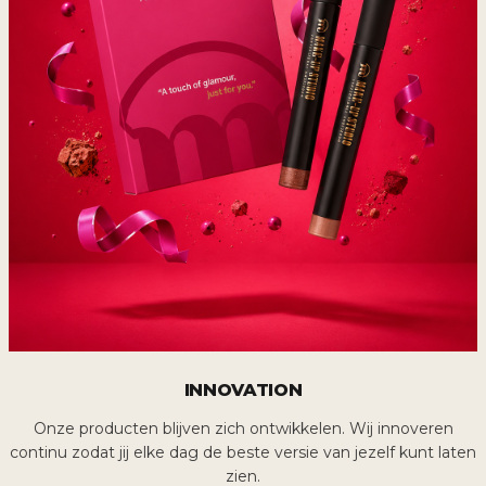
INNOVATION
Onze producten blijven zich ontwikkelen. Wij innoveren
continu zodat jij elke dag de beste versie van jezelf kunt laten
zien.