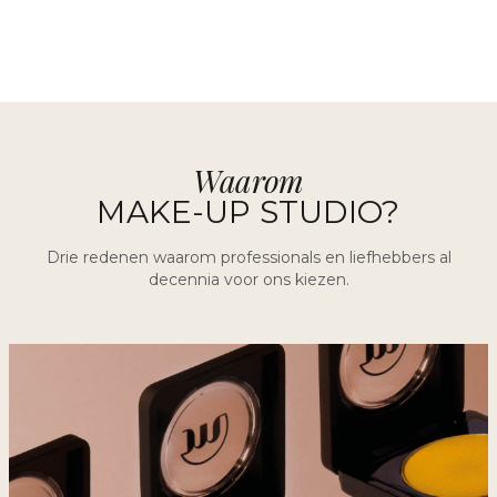
Waarom
MAKE-UP STUDIO?
Drie redenen waarom professionals en liefhebbers al
decennia voor ons kiezen.