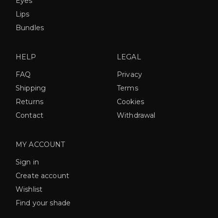
Eyes
Lips
Bundles
HELP
LEGAL
FAQ
Privacy
Shipping
Terms
Returns
Cookies
Contact
Withdrawal
MY ACCOUNT
Sign in
Create account
Wishlist
Find your shade