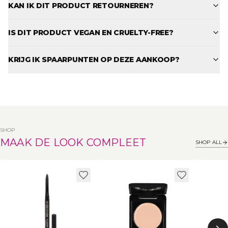
KAN IK DIT PRODUCT RETOURNEREN?
IS DIT PRODUCT VEGAN EN CRUELTY-FREE?
KRIJG IK SPAARPUNTEN OP DEZE AANKOOP?
SHOP
MAAK DE LOOK COMPLEET
SHOP ALL