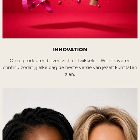
INNOVATION
Onze producten blijven zich ontwikkelen. Wij innoveren
continu zodat jij elke dag de beste versie van jezelf kunt laten
zien.