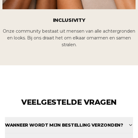
INCLUSIVITY
Onze community bestaat uit mensen van alle achtergronden
en looks. Bij ons draait het om elkaar omarmen en samen
stralen.
VEELGESTELDE VRAGEN
WANNEER WORDT MIJN BESTELLING VERZONDEN?