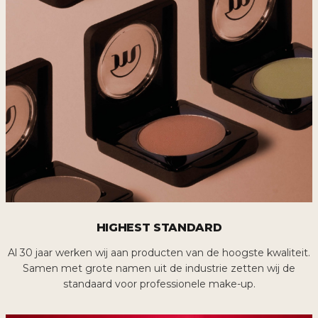
HIGHEST STANDARD
Al 30 jaar werken wij aan producten van de hoogste kwaliteit.
Samen met grote namen uit de industrie zetten wij de
standaard voor professionele make-up.