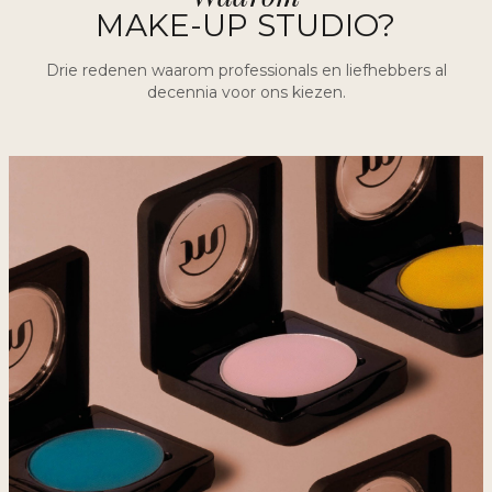
MAKE-UP STUDIO?
Drie redenen waarom professionals en liefhebbers al
decennia voor ons kiezen.