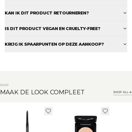
KAN IK DIT PRODUCT RETOURNEREN?
IS DIT PRODUCT VEGAN EN CRUELTY-FREE?
KRIJG IK SPAARPUNTEN OP DEZE AANKOOP?
SHOP
MAAK DE LOOK COMPLEET
SHOP ALL