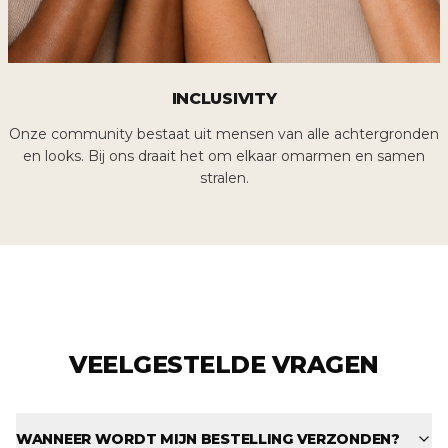
INCLUSIVITY
Onze community bestaat uit mensen van alle achtergronden
en looks. Bij ons draait het om elkaar omarmen en samen
stralen.
VEELGESTELDE VRAGEN
WANNEER WORDT MIJN BESTELLING VERZONDEN?