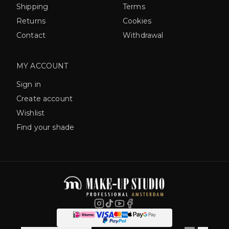
Shipping
Terms
Returns
Cookies
Contact
Withdrawal
MY ACCOUNT
Sign in
Create account
Wishlist
Find your shade