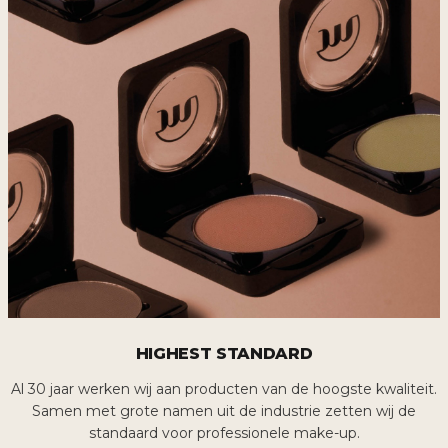
HIGHEST STANDARD
Al 30 jaar werken wij aan producten van de hoogste kwaliteit.
Samen met grote namen uit de industrie zetten wij de
standaard voor professionele make-up.