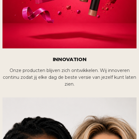
INNOVATION
Onze producten blijven zich ontwikkelen. Wij innoveren
continu zodat jij elke dag de beste versie van jezelf kunt laten
zien.