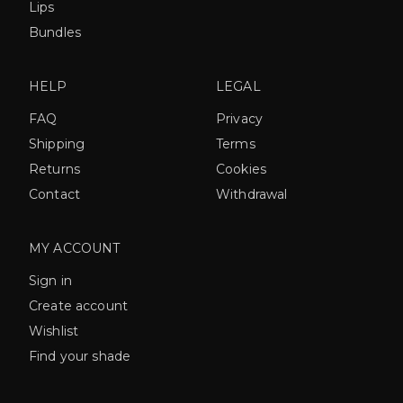
Lips
Bundles
HELP
LEGAL
FAQ
Privacy
Shipping
Terms
Returns
Cookies
Contact
Withdrawal
MY ACCOUNT
Sign in
Create account
Wishlist
Find your shade