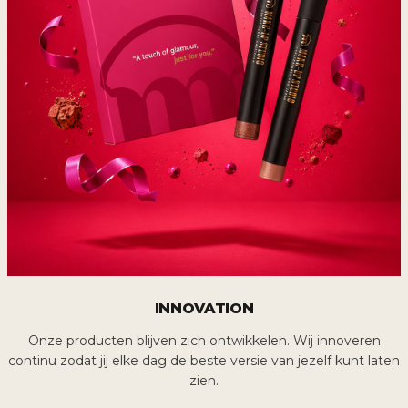
INNOVATION
Onze producten blijven zich ontwikkelen. Wij innoveren
continu zodat jij elke dag de beste versie van jezelf kunt laten
zien.