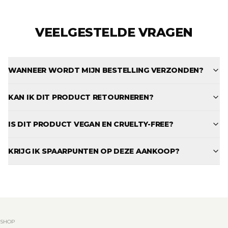
VEELGESTELDE VRAGEN
WANNEER WORDT MIJN BESTELLING VERZONDEN?
KAN IK DIT PRODUCT RETOURNEREN?
IS DIT PRODUCT VEGAN EN CRUELTY-FREE?
KRIJG IK SPAARPUNTEN OP DEZE AANKOOP?
SHOP