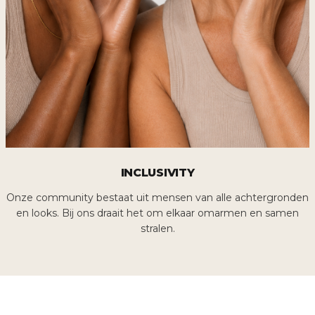
INCLUSIVITY
Onze community bestaat uit mensen van alle achtergronden
en looks. Bij ons draait het om elkaar omarmen en samen
stralen.