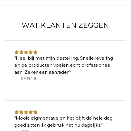
WAT KLANTEN ZEGGEN
"
Heel blij met mijn bestelling. Snelle levering
en de producten voelen echt professioneel
aan. Zeker een aanrader.
"
—
SANNE
"
Mooie pigmentatie en het blijft de hele dag
goed zitten. Ik gebruik het nu dagelijks.
"