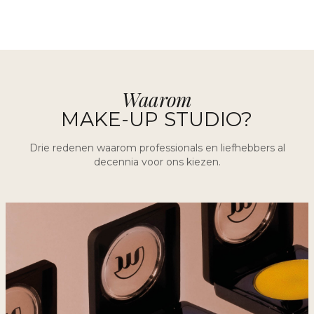
Waarom
MAKE-UP STUDIO?
Drie redenen waarom professionals en liefhebbers al
decennia voor ons kiezen.