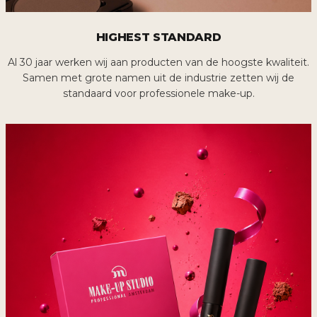
HIGHEST STANDARD
Al 30 jaar werken wij aan producten van de hoogste kwaliteit.
Samen met grote namen uit de industrie zetten wij de
standaard voor professionele make-up.