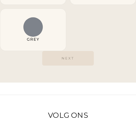
GREY
NEXT
VOLG ONS