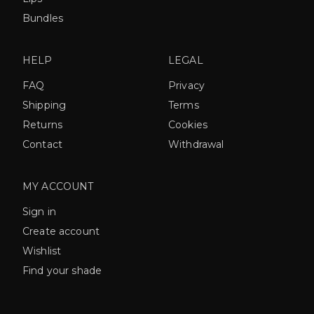
Bundles
HELP
LEGAL
FAQ
Privacy
Shipping
Terms
Returns
Cookies
Contact
Withdrawal
MY ACCOUNT
Sign in
Create account
Wishlist
Find your shade