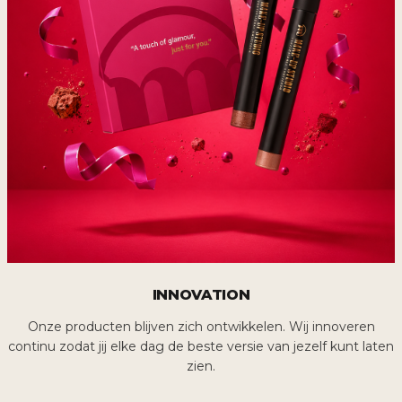
INNOVATION
Onze producten blijven zich ontwikkelen. Wij innoveren
continu zodat jij elke dag de beste versie van jezelf kunt laten
zien.