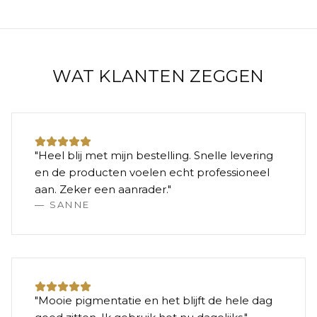
WAT KLANTEN ZEGGEN
"
Heel blij met mijn bestelling. Snelle levering
en de producten voelen echt professioneel
aan. Zeker een aanrader.
"
—
SANNE
"
Mooie pigmentatie en het blijft de hele dag