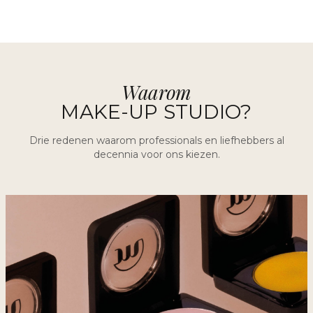
Waarom
MAKE-UP STUDIO?
Drie redenen waarom professionals en liefhebbers al
decennia voor ons kiezen.