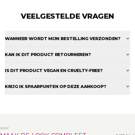
VEELGESTELDE VRAGEN
WANNEER WORDT MIJN BESTELLING VERZONDEN?
KAN IK DIT PRODUCT RETOURNEREN?
IS DIT PRODUCT VEGAN EN CRUELTY-FREE?
KRIJG IK SPAARPUNTEN OP DEZE AANKOOP?
SHOP