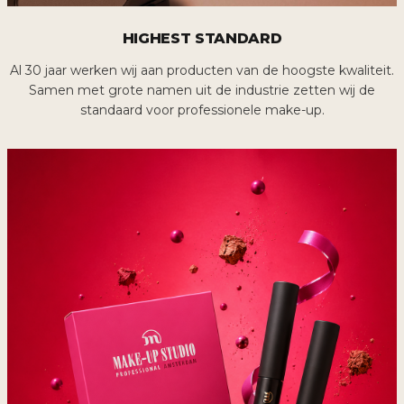
HIGHEST STANDARD
Al 30 jaar werken wij aan producten van de hoogste kwaliteit.
Samen met grote namen uit de industrie zetten wij de
standaard voor professionele make-up.