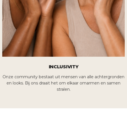
INCLUSIVITY
Onze community bestaat uit mensen van alle achtergronden
en looks. Bij ons draait het om elkaar omarmen en samen
stralen.