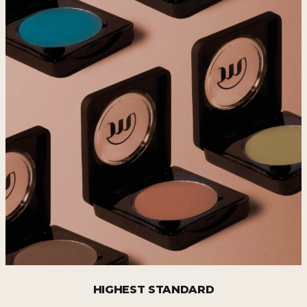
HIGHEST STANDARD