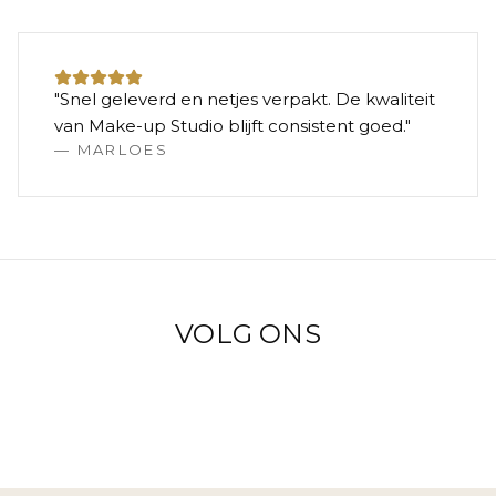
"
Snel geleverd en netjes verpakt. De kwaliteit
van Make-up Studio blijft consistent goed.
"
—
MARLOES
VOLG ONS