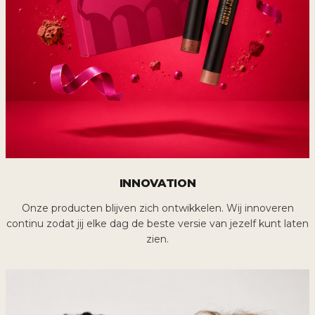
INNOVATION
Onze producten blijven zich ontwikkelen. Wij innoveren
continu zodat jij elke dag de beste versie van jezelf kunt laten
zien.