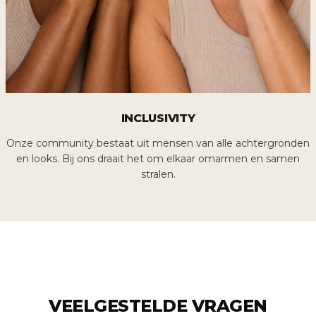
INCLUSIVITY
Onze community bestaat uit mensen van alle achtergronden
en looks. Bij ons draait het om elkaar omarmen en samen
stralen.
VEELGESTELDE VRAGEN