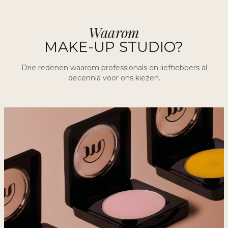
Waarom
MAKE-UP STUDIO?
Drie redenen waarom professionals en liefhebbers al
decennia voor ons kiezen.