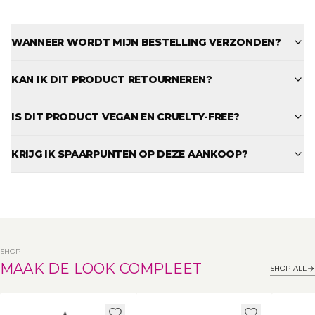
WANNEER WORDT MIJN BESTELLING VERZONDEN?
KAN IK DIT PRODUCT RETOURNEREN?
IS DIT PRODUCT VEGAN EN CRUELTY-FREE?
KRIJG IK SPAARPUNTEN OP DEZE AANKOOP?
SHOP
MAAK DE LOOK COMPLEET
SHOP ALL