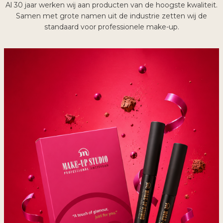
Al 30 jaar werken wij aan producten van de hoogste kwaliteit.
Samen met grote namen uit de industrie zetten wij de
standaard voor professionele make-up.