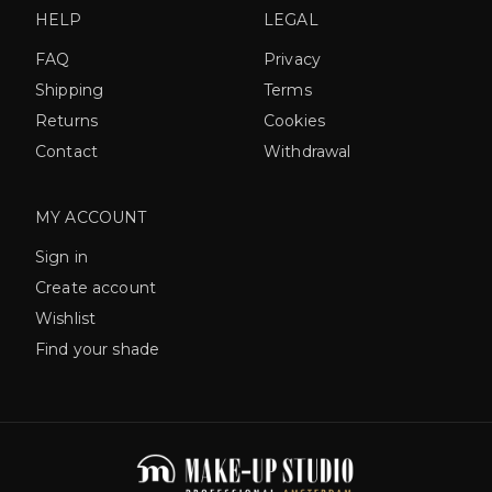
HELP
LEGAL
FAQ
Privacy
Shipping
Terms
Returns
Cookies
Contact
Withdrawal
MY ACCOUNT
Sign in
Create account
Wishlist
Find your shade